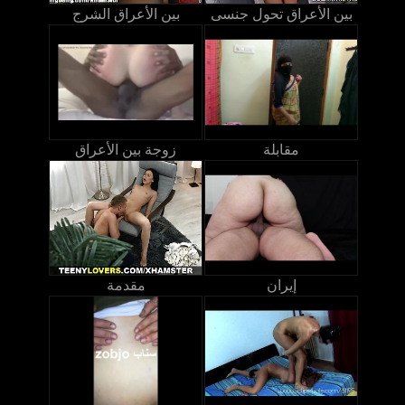
بين الأعراق تحول جنسى
بين الأعراق الشرج
مقابلة
زوجة بين الأعراق
إيران
مقدمة