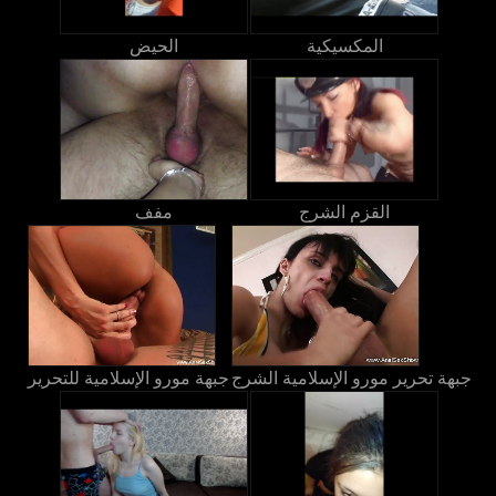
المكسيكية
الحيض
القزم الشرج
مفف
جبهة تحرير مورو الإسلامية الشرج
جبهة مورو الإسلامية للتحرير