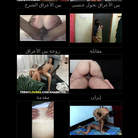
بين الأعراق تحول جنسى
بين الأعراق الشرج
مقابلة
زوجة بين الأعراق
إيران
مقدمة