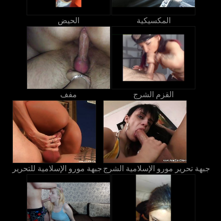
المكسيكية
الحيض
القزم الشرج
مفف
جبهة تحرير مورو الإسلامية الشرج
جبهة مورو الإسلامية للتحرير