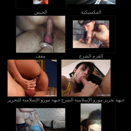
المكسيكية
الحيض
القزم الشرج
مفف
جبهة تحرير مورو الإسلامية الشرج
جبهة مورو الإسلامية للتحرير