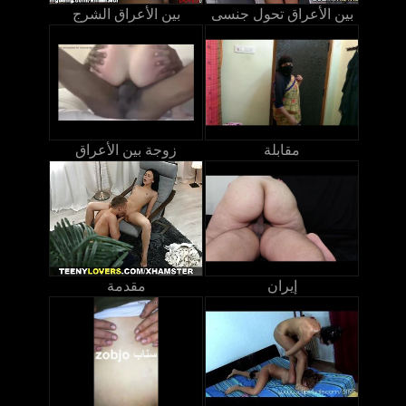
بين الأعراق تحول جنسى
بين الأعراق الشرج
مقابلة
زوجة بين الأعراق
إيران
مقدمة