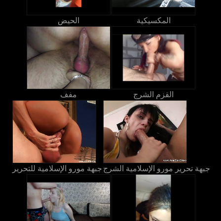
المكسيكية
الحيض
القزم الشرج
مفف
جبهة تحرير مورو الإسلامية الشرج
جبهة مورو الإسلامية للتحرير