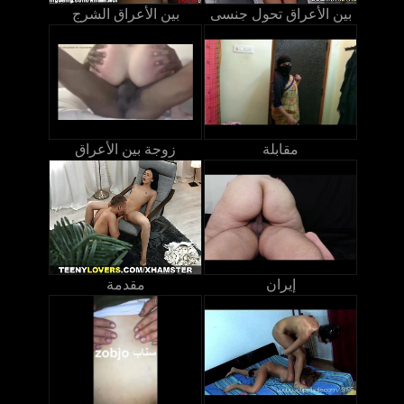
بين الأعراق تحول جنسى
بين الأعراق الشرج
مقابلة
زوجة بين الأعراق
إيران
مقدمة