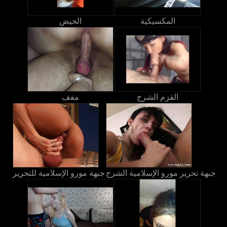
المكسيكية
الحيض
القزم الشرج
مفف
جبهة تحرير مورو الإسلامية الشرج
جبهة مورو الإسلامية للتحرير