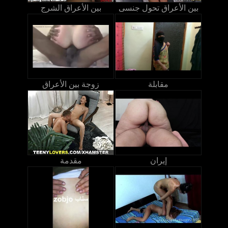
بين الأعراق تحول جنسى
بين الأعراق الشرج
مقابلة
زوجة بين الأعراق
إيران
مقدمة