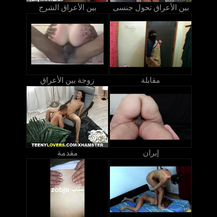
بين الأعراق تحول جنسى
بين الأعراق الشرج
مقابلة
زوجة بين الأعراق
إيران
مقدمة