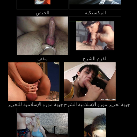
المكسيكية
الحيض
القزم الشرج
مفف
جبهة تحرير مورو الإسلامية الشرج
جبهة مورو الإسلامية للتحرير