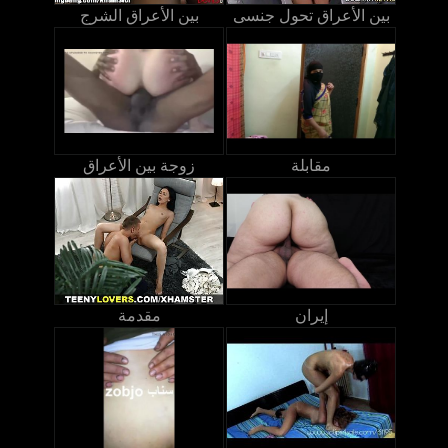
بين الأعراق تحول جنسى
بين الأعراق الشرج
مقابلة
زوجة بين الأعراق
إيران
مقدمة