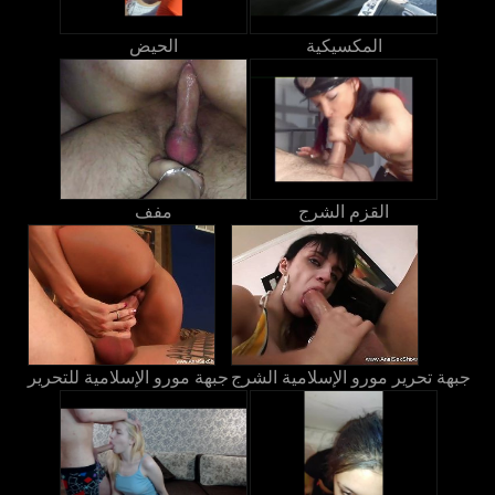
المكسيكية
الحيض
القزم الشرج
مفف
جبهة تحرير مورو الإسلامية الشرج
جبهة مورو الإسلامية للتحرير