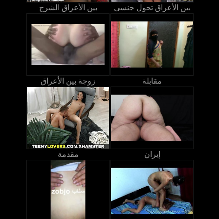
بين الأعراق تحول جنسى
بين الأعراق الشرج
مقابلة
زوجة بين الأعراق
إيران
مقدمة