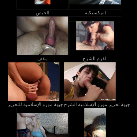
المكسيكية
الحيض
القزم الشرج
مفف
جبهة تحرير مورو الإسلامية الشرج
جبهة مورو الإسلامية للتحرير