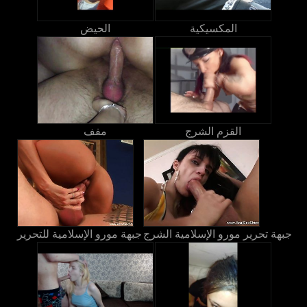
المكسيكية
الحيض
القزم الشرج
مفف
جبهة تحرير مورو الإسلامية الشرج
جبهة مورو الإسلامية للتحرير