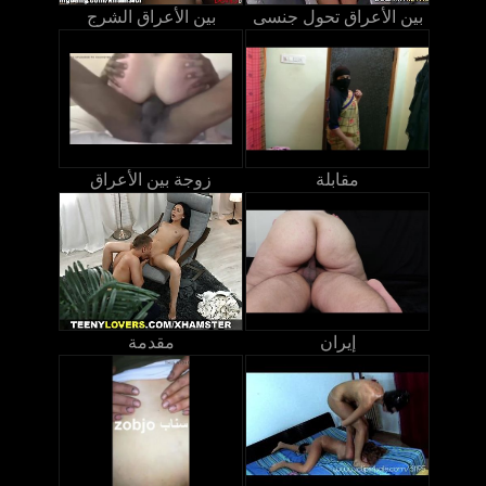
بين الأعراق تحول جنسى
بين الأعراق الشرج
مقابلة
زوجة بين الأعراق
إيران
مقدمة