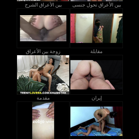
بين الأعراق تحول جنسى
بين الأعراق الشرج
مقابلة
زوجة بين الأعراق
إيران
مقدمة