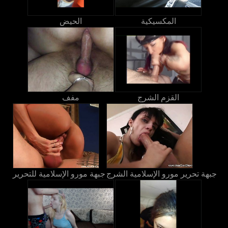
المكسيكية
الحيض
القزم الشرج
مفف
جبهة تحرير مورو الإسلامية الشرج
جبهة مورو الإسلامية للتحرير