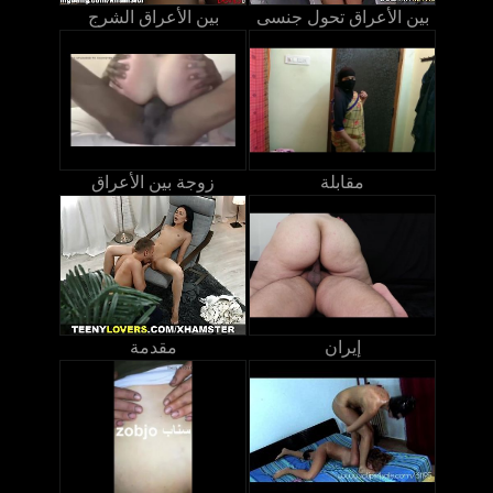
بين الأعراق تحول جنسى
بين الأعراق الشرج
مقابلة
زوجة بين الأعراق
إيران
مقدمة