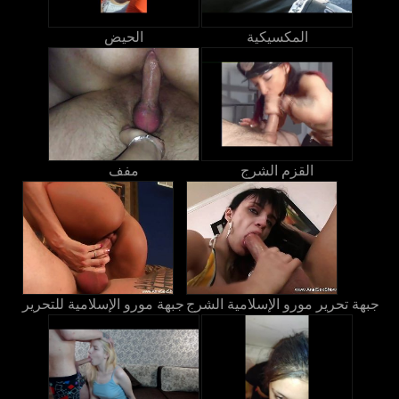
المكسيكية
الحيض
القزم الشرج
مفف
جبهة تحرير مورو الإسلامية الشرج
جبهة مورو الإسلامية للتحرير