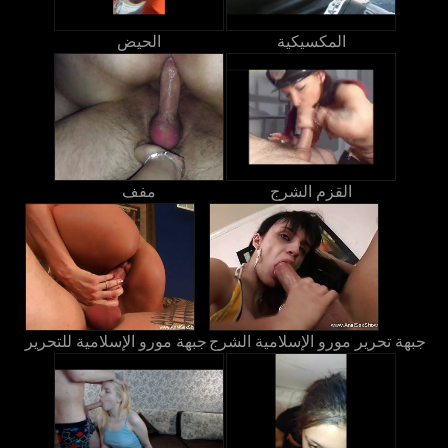
المكسيكية
الحيض
القزم الشرج
مفف
جبهة تحرير مورو الإسلامية الشرج
جبهة مورو الإسلامية للتحرير