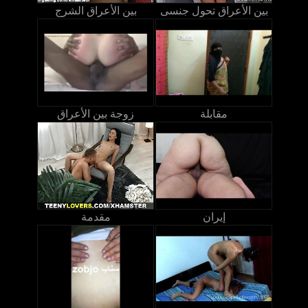
بين الأعراق تحول جنسى
بين الأعراق الشرج
مقابلة
زوجة بين الأعراق
إيران
مقدمة