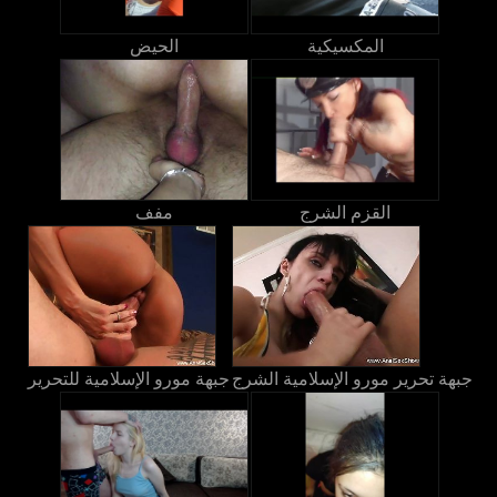
المكسيكية
الحيض
القزم الشرج
مفف
جبهة تحرير مورو الإسلامية الشرج
جبهة مورو الإسلامية للتحرير