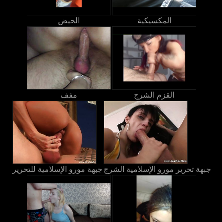
المكسيكية
الحيض
القزم الشرج
مفف
جبهة تحرير مورو الإسلامية الشرج
جبهة مورو الإسلامية للتحرير