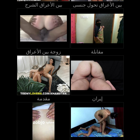
بين الأعراق تحول جنسى
بين الأعراق الشرج
مقابلة
زوجة بين الأعراق
إيران
مقدمة