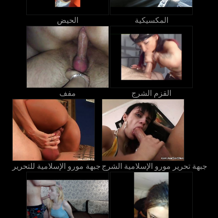
المكسيكية
الحيض
القزم الشرج
مفف
جبهة تحرير مورو الإسلامية الشرج
جبهة مورو الإسلامية للتحرير