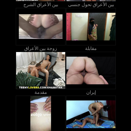
بين الأعراق تحول جنسى
بين الأعراق الشرج
مقابلة
زوجة بين الأعراق
إيران
مقدمة