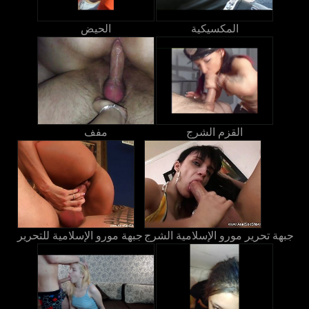
المكسيكية
الحيض
القزم الشرج
مفف
جبهة تحرير مورو الإسلامية الشرج
جبهة مورو الإسلامية للتحرير