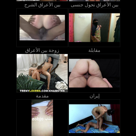
بين الأعراق تحول جنسى
بين الأعراق الشرج
مقابلة
زوجة بين الأعراق
إيران
مقدمة