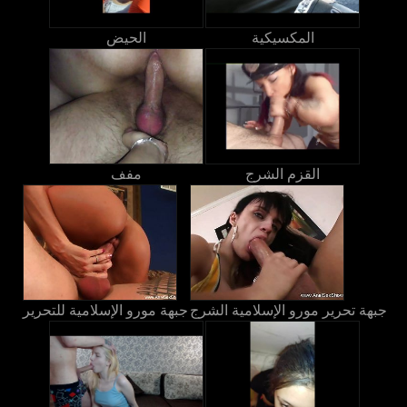
المكسيكية
الحيض
القزم الشرج
مفف
جبهة تحرير مورو الإسلامية الشرج
جبهة مورو الإسلامية للتحرير