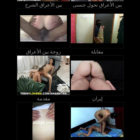
بين الأعراق تحول جنسى
بين الأعراق الشرج
مقابلة
زوجة بين الأعراق
إيران
مقدمة