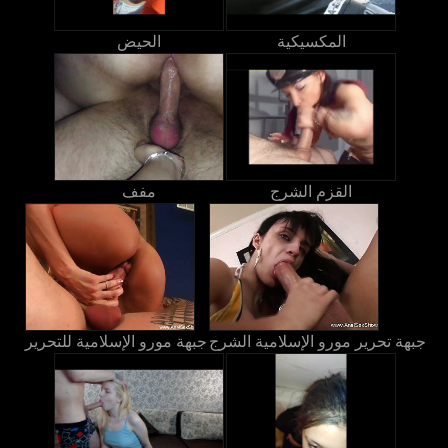
المكسيكية
الحيض
القزم الشرج
مفف
جبهة تحرير مورو الإسلامية الشرج
جبهة مورو الإسلامية للتحرير