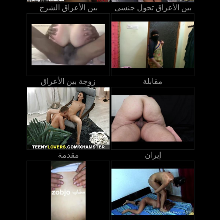
بين الأعراق تحول جنسى
بين الأعراق الشرج
مقابلة
زوجة بين الأعراق
إيران
مقدمة