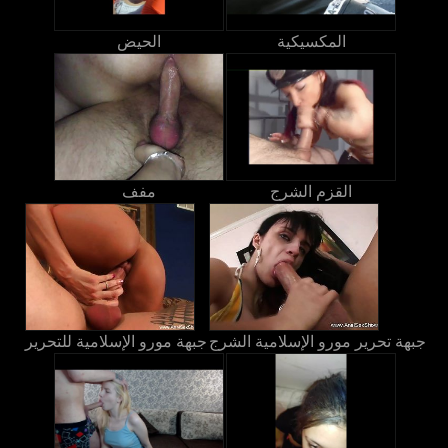
المكسيكية
الحيض
القزم الشرج
مفف
جبهة تحرير مورو الإسلامية الشرج
جبهة مورو الإسلامية للتحرير