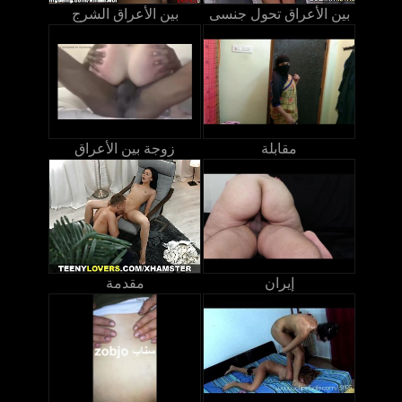
بين الأعراق تحول جنسى
بين الأعراق الشرج
مقابلة
زوجة بين الأعراق
إيران
مقدمة