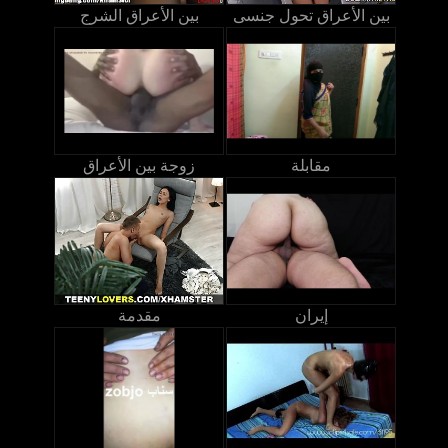
بين الأعراق تحول جنسى
بين الأعراق الشرج
مقابلة
زوجة بين الأعراق
إيران
مقدمة