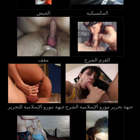
المكسيكية
الحيض
القزم الشرج
مفف
جبهة تحرير مورو الإسلامية الشرج
جبهة مورو الإسلامية للتحرير