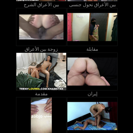
بين الأعراق تحول جنسى
بين الأعراق الشرج
مقابلة
زوجة بين الأعراق
إيران
مقدمة