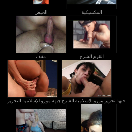
المكسيكية
الحيض
القزم الشرج
مفف
جبهة تحرير مورو الإسلامية الشرج
جبهة مورو الإسلامية للتحرير