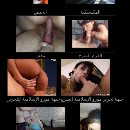
المكسيكية
الحيض
القزم الشرج
مفف
جبهة تحرير مورو الإسلامية الشرج
جبهة مورو الإسلامية للتحرير