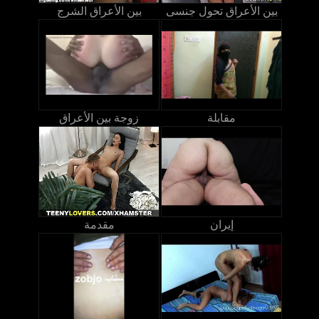
بين الأعراق تحول جنسى
بين الأعراق الشرج
مقابلة
زوجة بين الأعراق
إيران
مقدمة