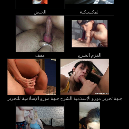
المكسيكية
الحيض
القزم الشرج
مفف
جبهة تحرير مورو الإسلامية الشرج
جبهة مورو الإسلامية للتحرير