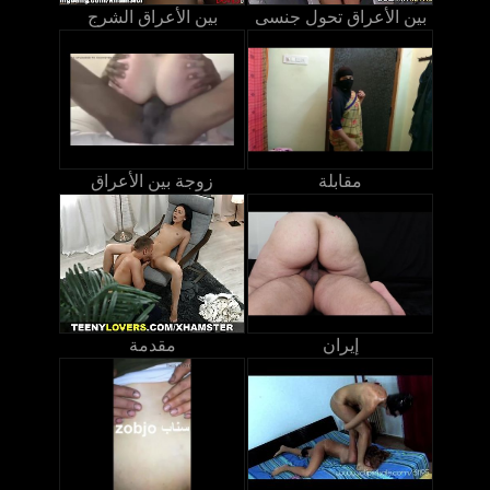
بين الأعراق تحول جنسى
بين الأعراق الشرج
مقابلة
زوجة بين الأعراق
إيران
مقدمة