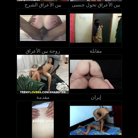
بين الأعراق تحول جنسى
بين الأعراق الشرج
مقابلة
زوجة بين الأعراق
إيران
مقدمة