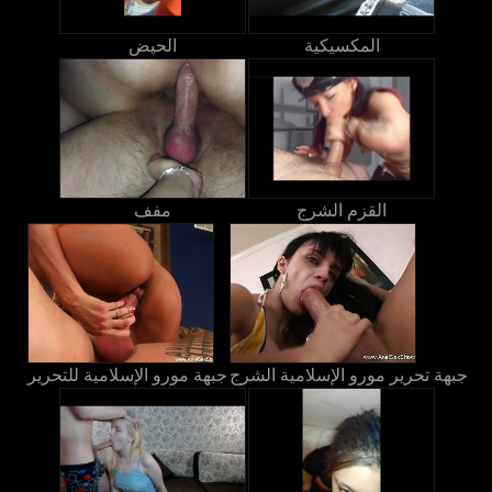
المكسيكية
الحيض
القزم الشرج
مفف
جبهة تحرير مورو الإسلامية الشرج
جبهة مورو الإسلامية للتحرير