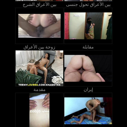
بين الأعراق تحول جنسى
بين الأعراق الشرج
مقابلة
زوجة بين الأعراق
إيران
مقدمة