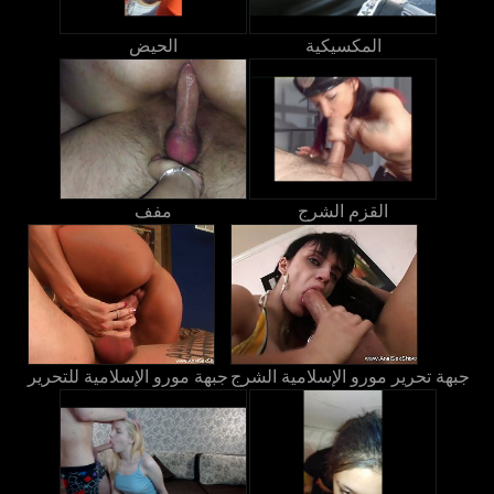
المكسيكية
الحيض
القزم الشرج
مفف
جبهة تحرير مورو الإسلامية الشرج
جبهة مورو الإسلامية للتحرير