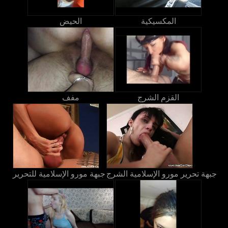
المكسيكية
الحيض
القزم الشرج
مفف
جبهة تحرير مورو الإسلامية الشرج
جبهة مورو الإسلامية للتحرير