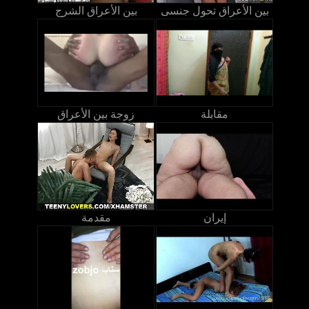
بين الأعراق تحول جنسى
بين الأعراق الشرج
مقابلة
زوجة بين الأعراق
إيران
مقدمة