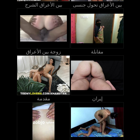
بين الأعراق تحول جنسى
بين الأعراق الشرج
مقابلة
زوجة بين الأعراق
إيران
مقدمة