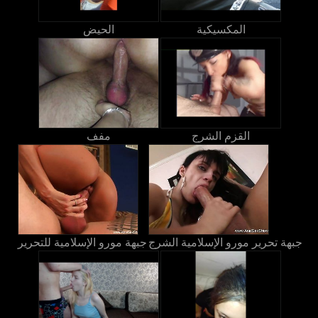
المكسيكية
الحيض
القزم الشرج
مفف
جبهة تحرير مورو الإسلامية الشرج
جبهة مورو الإسلامية للتحرير