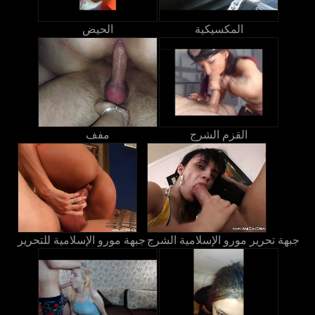
المكسيكية
الحيض
القزم الشرج
مفف
جبهة تحرير مورو الإسلامية الشرج
جبهة مورو الإسلامية للتحرير