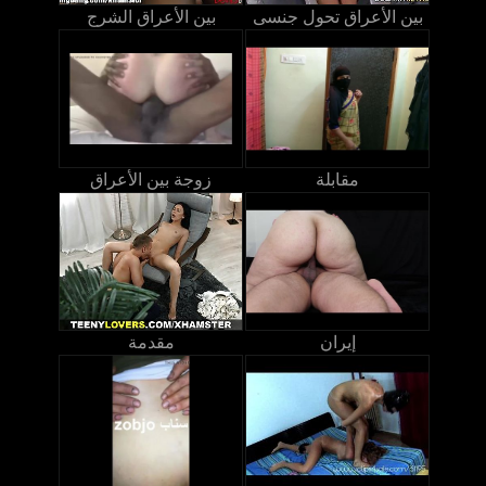
بين الأعراق تحول جنسى
بين الأعراق الشرج
مقابلة
زوجة بين الأعراق
إيران
مقدمة