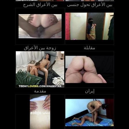
بين الأعراق تحول جنسى
بين الأعراق الشرج
مقابلة
زوجة بين الأعراق
إيران
مقدمة