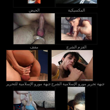
المكسيكية
الحيض
القزم الشرج
مفف
جبهة تحرير مورو الإسلامية الشرج
جبهة مورو الإسلامية للتحرير