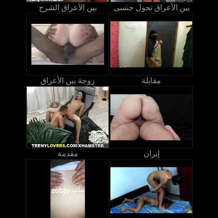
بين الأعراق تحول جنسى
بين الأعراق الشرج
مقابلة
زوجة بين الأعراق
إيران
مقدمة