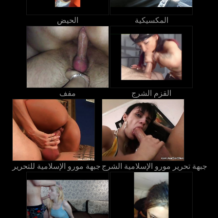
المكسيكية
الحيض
القزم الشرج
مفف
جبهة تحرير مورو الإسلامية الشرج
جبهة مورو الإسلامية للتحرير