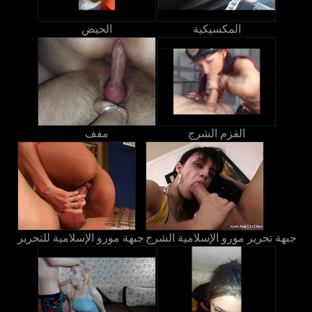
المكسيكية
الحيض
القزم الشرج
مفف
جبهة تحرير مورو الإسلامية الشرج
جبهة مورو الإسلامية للتحرير