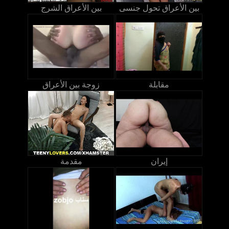
بين الأعراق تحول جنسى
بين الأعراق الشرج
مقابلة
زوجة بين الأعراق
إيران
مقدمة