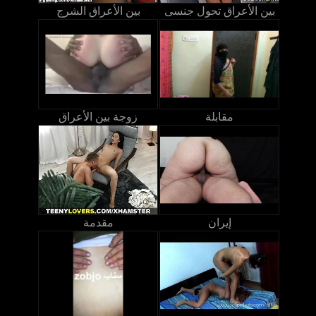
بين الأعراق تحول جنسى
بين الأعراق الشرج
مقابلة
زوجة بين الأعراق
إيران
مقدمة