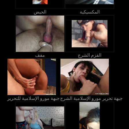
المكسيكية
الحيض
القزم الشرج
مفف
جبهة تحرير مورو الإسلامية الشرج
جبهة مورو الإسلامية للتحرير