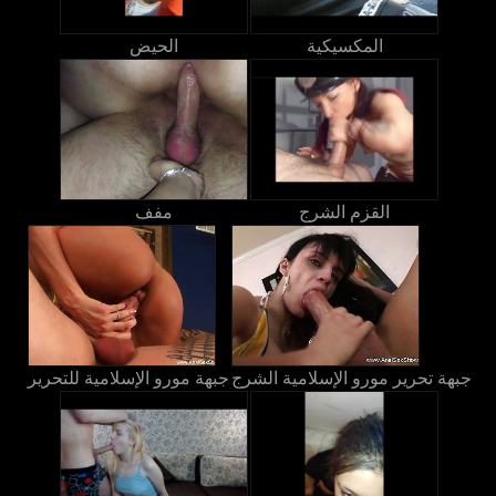
المكسيكية
الحيض
القزم الشرج
مفف
جبهة تحرير مورو الإسلامية الشرج
جبهة مورو الإسلامية للتحرير