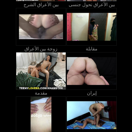
بين الأعراق تحول جنسى
بين الأعراق الشرج
مقابلة
زوجة بين الأعراق
إيران
مقدمة