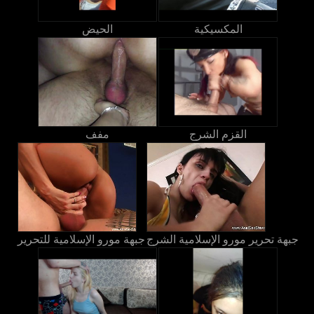
المكسيكية
الحيض
القزم الشرج
مفف
جبهة تحرير مورو الإسلامية الشرج
جبهة مورو الإسلامية للتحرير