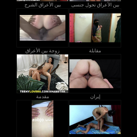
بين الأعراق تحول جنسى
بين الأعراق الشرج
مقابلة
زوجة بين الأعراق
إيران
مقدمة