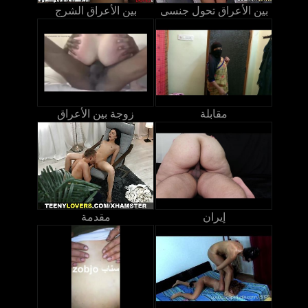
بين الأعراق تحول جنسى
بين الأعراق الشرج
مقابلة
زوجة بين الأعراق
إيران
مقدمة