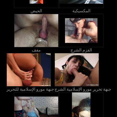
المكسيكية
الحيض
القزم الشرج
مفف
جبهة تحرير مورو الإسلامية الشرج
جبهة مورو الإسلامية للتحرير