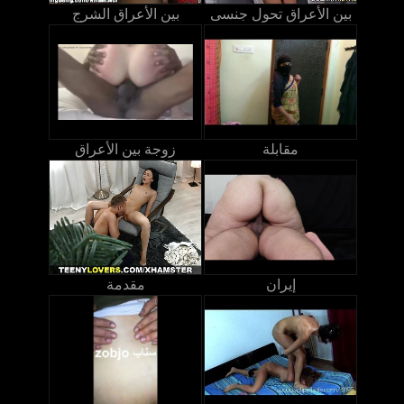
بين الأعراق تحول جنسى
بين الأعراق الشرج
مقابلة
زوجة بين الأعراق
إيران
مقدمة