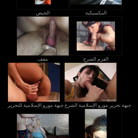
المكسيكية
الحيض
القزم الشرج
مفف
جبهة تحرير مورو الإسلامية الشرج
جبهة مورو الإسلامية للتحرير